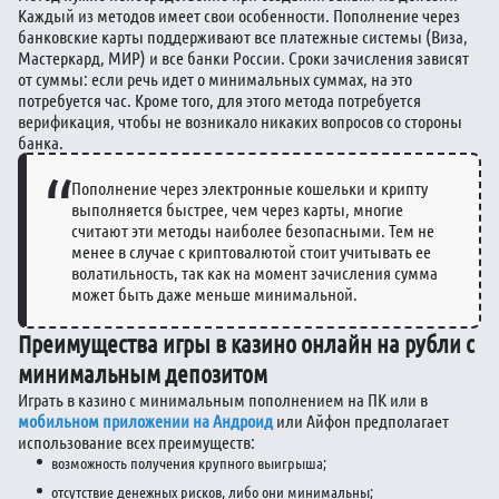
Каждый из методов имеет свои особенности. Пополнение через
банковские карты поддерживают все платежные системы (Виза,
Мастеркард, МИР) и все банки России. Сроки зачисления зависят
от суммы: если речь идет о минимальных суммах, на это
потребуется час. Кроме того, для этого метода потребуется
верификация, чтобы не возникало никаких вопросов со стороны
банка.
Пополнение через электронные кошельки и крипту
выполняется быстрее, чем через карты, многие
считают эти методы наиболее безопасными. Тем не
менее в случае с криптовалютой стоит учитывать ее
волатильность, так как на момент зачисления сумма
может быть даже меньше минимальной.
Преимущества игры в казино онлайн на рубли с
минимальным депозитом
Играть в казино с минимальным пополнением на ПК или в
мобильном приложении на Андроид
или Айфон предполагает
использование всех преимуществ:
возможность получения крупного выигрыша;
отсутствие денежных рисков, либо они минимальны;