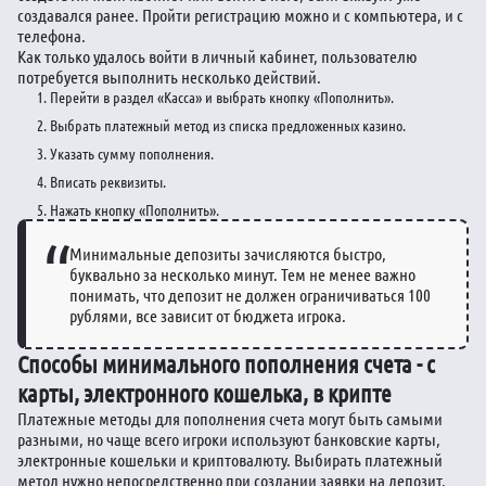
создавался ранее. Пройти регистрацию можно и с компьютера, и с
телефона.
Как только удалось войти в личный кабинет, пользователю
потребуется выполнить несколько действий.
Перейти в раздел «Касса» и выбрать кнопку «Пополнить».
Выбрать платежный метод из списка предложенных казино.
Указать сумму пополнения.
Вписать реквизиты.
Нажать кнопку «Пополнить».
Минимальные депозиты зачисляются быстро,
буквально за несколько минут. Тем не менее важно
понимать, что депозит не должен ограничиваться 100
рублями, все зависит от бюджета игрока.
Способы минимального пополнения счета - с
карты, электронного кошелька, в крипте
Платежные методы для пополнения счета могут быть самыми
разными, но чаще всего игроки используют банковские карты,
электронные кошельки и криптовалюту. Выбирать платежный
метод нужно непосредственно при создании заявки на депозит.