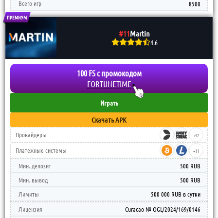
Всего игр
8500
ПРЕМИУМ
#11
Martin
4.6
100 FS с промокодом
FORTUNETIME
Играть
Скачать APK
Провайдеры
+42
Платежные системы
+11
Мин. депозит
500 RUB
Мин. вывод
500 RUB
Лимиты
500 000 RUB в сутки
Лицензия
Curacao № OGL/2024/169/0146