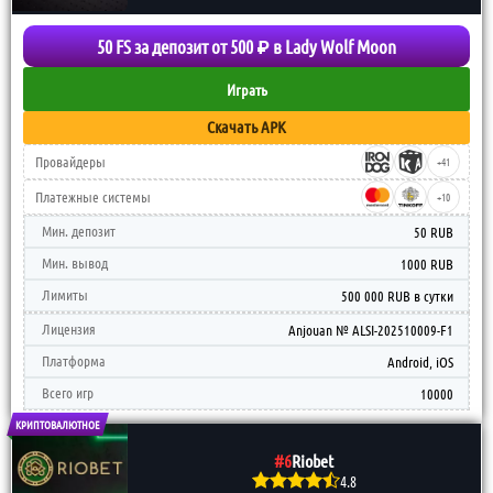
50 FS за депозит от 500 ₽ в Lady Wolf Moon
Играть
Скачать APK
Провайдеры
+41
Платежные системы
+10
Мин. депозит
50 RUB
Мин. вывод
1000 RUB
Лимиты
500 000 RUB в сутки
Лицензия
Anjouan № ALSI-202510009-F1
Платформа
Android, iOS
Всего игр
10000
КРИПТОВАЛЮТНОЕ
#6
Riobet
4.8