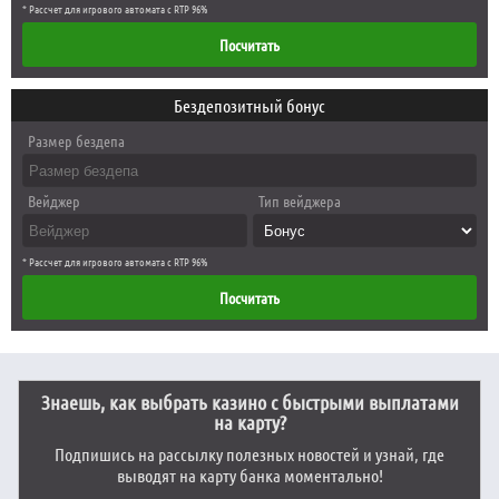
* Рассчет для игрового автомата с RTP 96%
Бездепозитный бонус
Размер бездепа
Вейджер
Тип вейджера
* Рассчет для игрового автомата с RTP 96%
Знаешь, как выбрать казино с быстрыми выплатами
на карту?
Подпишись на рассылку полезных новостей и узнай, где
выводят на карту банка моментально!